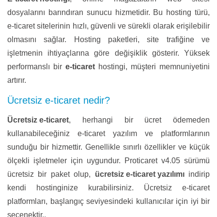
dosyalarını barındıran sunucu hizmetidir. Bu hosting türü,
e-ticaret sitelerinin hızlı, güvenli ve sürekli olarak erişilebilir
olmasını sağlar. Hosting paketleri, site trafiğine ve
işletmenin ihtiyaçlarına göre değişiklik gösterir. Yüksek
performanslı bir
e-ticaret
hostingi, müşteri memnuniyetini
artırır.
Ücretsiz e-ticaret nedir?
Ücretsiz e-ticaret
, herhangi bir ücret ödemeden
kullanabileceğiniz e-ticaret yazılım ve platformlarının
sunduğu bir hizmettir. Genellikle sınırlı özellikler ve küçük
ölçekli işletmeler için uygundur. Proticaret v4.05 sürümü
ücretsiz bir paket olup,
ücretsiz e-ticaret yazılımı
indirip
kendi hostinginize kurabilirsiniz. Ücretsiz e-ticaret
platformları, başlangıç seviyesindeki kullanıcılar için iyi bir
seçenektir..