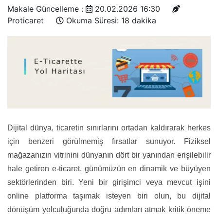
Makale Güncelleme :
20.02.2026 16:30
Proticaret
Okuma Süresi: 18 dakika
Dijital dünya, ticaretin sınırlarını ortadan kaldırarak herkes
için benzeri görülmemiş fırsatlar sunuyor. Fiziksel
mağazanızın vitrinini dünyanın dört bir yanından erişilebilir
hale getiren e-ticaret, günümüzün en dinamik ve büyüyen
sektörlerinden biri. Yeni bir girişimci veya mevcut işini
online platforma taşımak isteyen biri olun, bu dijital
dönüşüm yolculuğunda doğru adımları atmak kritik öneme