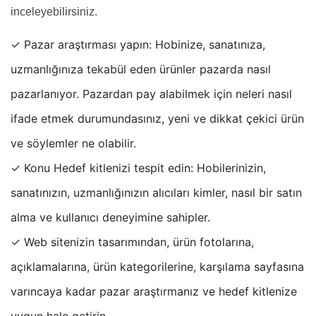
inceleyebilirsiniz.
✓ Pazar araştırması yapın: Hobinize, sanatınıza,
uzmanlığınıza tekabül eden ürünler pazarda nasıl
pazarlanıyor. Pazardan pay alabilmek için neleri nasıl
ifade etmek durumundasınız, yeni ve dikkat çekici ürün
ve söylemler ne olabilir.
✓ Konu Hedef kitlenizi tespit edin: Hobilerinizin,
sanatınızın, uzmanlığınızın alıcıları kimler, nasıl bir satın
alma ve kullanıcı deneyimine sahipler.
✓ Web sitenizin tasarımından, ürün fotolarına,
açıklamalarına, ürün kategorilerine, karşılama sayfasına
varıncaya kadar pazar araştırmanız ve hedef kitlenize
uygun hale getirin.