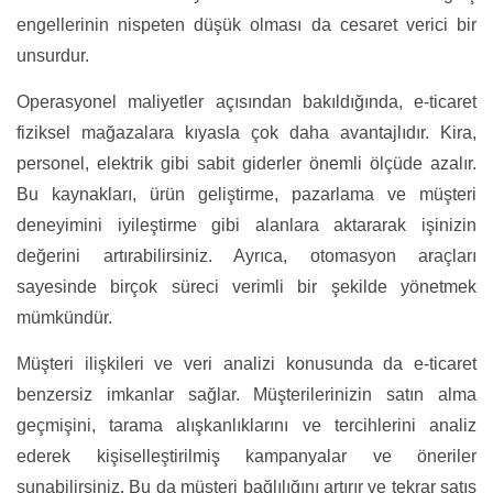
engellerinin nispeten düşük olması da cesaret verici bir
unsurdur.
Operasyonel maliyetler açısından bakıldığında, e-ticaret
fiziksel mağazalara kıyasla çok daha avantajlıdır. Kira,
personel, elektrik gibi sabit giderler önemli ölçüde azalır.
Bu kaynakları, ürün geliştirme, pazarlama ve müşteri
deneyimini iyileştirme gibi alanlara aktararak işinizin
değerini artırabilirsiniz. Ayrıca, otomasyon araçları
sayesinde birçok süreci verimli bir şekilde yönetmek
mümkündür.
Müşteri ilişkileri ve veri analizi konusunda da e-ticaret
benzersiz imkanlar sağlar. Müşterilerinizin satın alma
geçmişini, tarama alışkanlıklarını ve tercihlerini analiz
ederek kişiselleştirilmiş kampanyalar ve öneriler
sunabilirsiniz. Bu da müşteri bağlılığını artırır ve tekrar satış