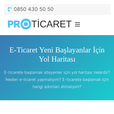
0850 430 50 50
E-Ticaret Yeni Başlayanlar İçin
Yol Haritası
E-ticarete başlamak isteyenler için yol haritası nelerdir?
Neden e-ticaret yapmalıyım? E-ticarete başlamak için
hangi adımları atmalıyım?