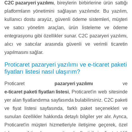
C2C pazaryeri yazılımı
, bireylerin birbirlerine ürün sattığı
platformların yönetimini sağlayan yazılımdır. Bu yazılım,
kullanıcı dostu arayüz, güvenli ödeme sistemleri, müşteri
ve satıcı yönetim araçları, ürün listeleme ve ödeme
entegrasyonu gibi özellikler sunar. C2C pazaryeri yazılımı,
alıcı ve satıcılar arasında güvenli ve verimli ticaretin
yapılmasını sağlar.
Proticaret pazaryeri yazılımı ve e-ticaret paketi
fiyatları listesi nasıl ulaşırım?
Proticaret
pazaryeri yazılımı
ve
e-ticaret paketi fiyatları listesi
, Proticaret'in web sitesinde
yer alan fiyatlandırma sayfasında bulabilirsiniz. C2C paketi
ve fiyat listesi sayfasında, farklı paket seçenekleri ve
sunulan özellikler hakkında detaylı bilgiler yer alır. Ayrıca,
Proticaret'in müşteri hizmetleriyle iletişime geçerek, özel