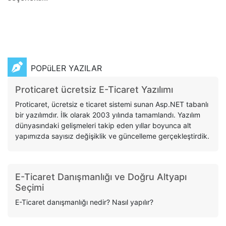
POPüLER YAZILAR
Proticaret ücretsiz E-Ticaret Yazılımı
Proticaret, ücretsiz e ticaret sistemi sunan Asp.NET tabanlı
bir yazılımdır. İlk olarak 2003 yılında tamamlandı. Yazılım
dünyasındaki gelişmeleri takip eden yıllar boyunca alt
yapımızda sayısız değişiklik ve güncelleme gerçekleştirdik.
E-Ticaret Danışmanlığı ve Doğru Altyapı
Seçimi
E-Ticaret danışmanlığı nedir? Nasıl yapılır?