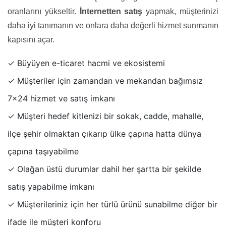
oranlarını yükseltir.
İnternetten satış
yapmak, müşterinizi
daha iyi tanımanın ve onlara daha değerli hizmet sunmanın
kapısını açar.
✓ Büyüyen e-ticaret hacmi ve ekosistemi
✓ Müşteriler için zamandan ve mekandan bağımsız
7x24 hizmet ve satış imkanı
✓ Müşteri hedef kitlenizi bir sokak, cadde, mahalle,
ilçe şehir olmaktan çıkarıp ülke çapına hatta dünya
çapına taşıyabilme
✓ Olağan üstü durumlar dahil her şartta bir şekilde
satış yapabilme imkanı
✓ Müşterileriniz için her türlü ürünü sunabilme diğer bir
ifade ile müşteri konforu