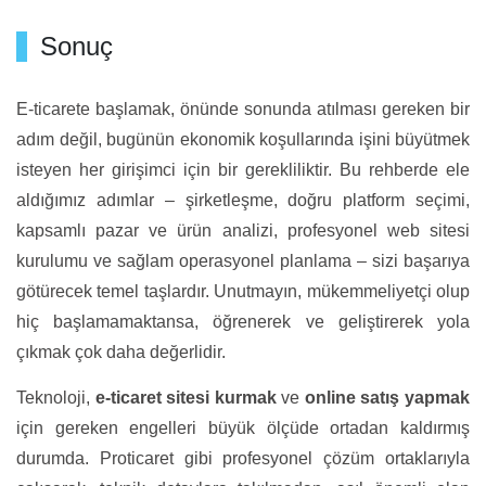
Sonuç
E-ticarete başlamak, önünde sonunda atılması gereken bir
adım değil, bugünün ekonomik koşullarında işini büyütmek
isteyen her girişimci için bir gerekliliktir. Bu rehberde ele
aldığımız adımlar – şirketleşme, doğru platform seçimi,
kapsamlı pazar ve ürün analizi, profesyonel web sitesi
kurulumu ve sağlam operasyonel planlama – sizi başarıya
götürecek temel taşlardır. Unutmayın, mükemmeliyetçi olup
hiç başlamamaktansa, öğrenerek ve geliştirerek yola
çıkmak çok daha değerlidir.
Teknoloji,
e-ticaret sitesi kurmak
ve
online satış yapmak
için gereken engelleri büyük ölçüde ortadan kaldırmış
durumda. Proticaret gibi profesyonel çözüm ortaklarıyla