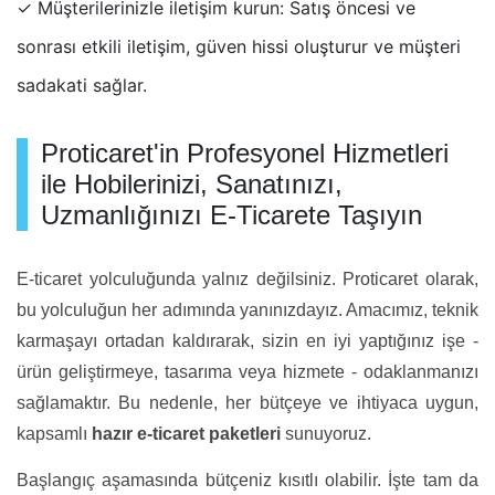
✓ Müşterilerinizle iletişim kurun: Satış öncesi ve
sonrası etkili iletişim, güven hissi oluşturur ve müşteri
sadakati sağlar.
Proticaret'in Profesyonel Hizmetleri
ile Hobilerinizi, Sanatınızı,
Uzmanlığınızı E-Ticarete Taşıyın
E-ticaret yolculuğunda yalnız değilsiniz. Proticaret olarak,
bu yolculuğun her adımında yanınızdayız. Amacımız, teknik
karmaşayı ortadan kaldırarak, sizin en iyi yaptığınız işe -
ürün geliştirmeye, tasarıma veya hizmete - odaklanmanızı
sağlamaktır. Bu nedenle, her bütçeye ve ihtiyaca uygun,
kapsamlı
hazır e-ticaret paketleri
sunuyoruz.
Başlangıç aşamasında bütçeniz kısıtlı olabilir. İşte tam da