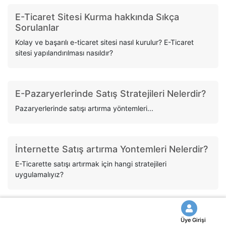
E-Ticaret Sitesi Kurma hakkında Sıkça
Sorulanlar
Kolay ve başarılı e-ticaret sitesi nasıl kurulur? E-Ticaret
sitesi yapılandırılması nasıldır?
E-Pazaryerlerinde Satış Stratejileri Nelerdir?
Pazaryerlerinde satışı artırma yöntemleri...
İnternette Satış artırma Yontemleri Nelerdir?
E-Ticarette satışı artırmak için hangi stratejileri
uygulamalıyız?
Hazır ürünlü E-Ticaret Sitesi Nedir?
Üye Girişi