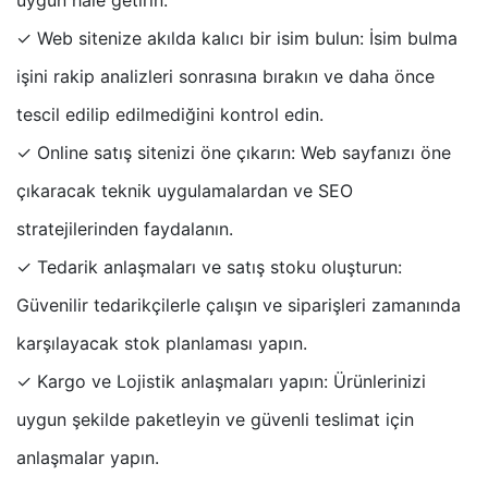
✓ Web sitenize akılda kalıcı bir isim bulun: İsim bulma
işini rakip analizleri sonrasına bırakın ve daha önce
tescil edilip edilmediğini kontrol edin.
✓ Online satış sitenizi öne çıkarın: Web sayfanızı öne
çıkaracak teknik uygulamalardan ve SEO
stratejilerinden faydalanın.
✓ Tedarik anlaşmaları ve satış stoku oluşturun:
Güvenilir tedarikçilerle çalışın ve siparişleri zamanında
karşılayacak stok planlaması yapın.
✓ Kargo ve Lojistik anlaşmaları yapın: Ürünlerinizi
uygun şekilde paketleyin ve güvenli teslimat için
anlaşmalar yapın.