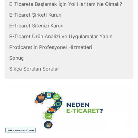
E-Ticarete Başlamak İçin Yol Haritam Ne Olmalı?
E-Ticaret Şirketi Kurun
E-Ticaret Sitenizi Kurun
E-Ticaret Ürün Analizi ve Uygulamalar Yapın
Proticaret'in Profesyonel Hizmetleri
Sonuç
Sıkça Sorulan Sorular