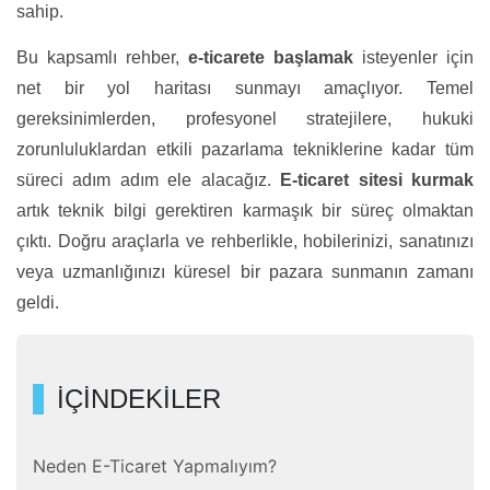
sahip.
Bu kapsamlı rehber,
e-ticarete başlamak
isteyenler için
net bir yol haritası sunmayı amaçlıyor. Temel
gereksinimlerden, profesyonel stratejilere, hukuki
zorunluluklardan etkili pazarlama tekniklerine kadar tüm
süreci adım adım ele alacağız.
E-ticaret sitesi kurmak
artık teknik bilgi gerektiren karmaşık bir süreç olmaktan
çıktı. Doğru araçlarla ve rehberlikle, hobilerinizi, sanatınızı
veya uzmanlığınızı küresel bir pazara sunmanın zamanı
geldi.
İÇİNDEKİLER
Neden E-Ticaret Yapmalıyım?