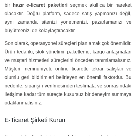
bir
hazır e-ticaret paketleri
seçmek akıllıca bir hareket
olacaktır. Doğru platform, sadece satış yapmanızı değil,
aynı zamanda sitenizi yönetmenizi, pazarlamanızı ve
büyütmenizi de kolaylaştıracaktır.
Son olarak, operasyonel süreçleri planlamak çok önemlidir.
Ürün tedariki, stok yönetimi, paketleme, kargo anlaşmaları
ve müşteri hizmetleri süreçlerini önceden tanımlamalısınız.
Müşteri memnuniyeti, online ticarette tekrar satışları ve
olumlu geri bildirimleri belirleyen en önemli faktördür. Bu
nedenle, siparişin verilmesinden teslimata ve sonrasındaki
iletişime kadar tüm süreçte kusursuz bir deneyim sunmaya
odaklanmalısınız.
E-Ticaret Şirketi Kurun