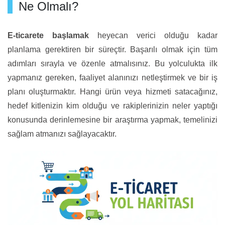
Ne Olmalı?
E-ticarete başlamak
heyecan verici olduğu kadar
planlama gerektiren bir süreçtir. Başarılı olmak için tüm
adımları sırayla ve özenle atmalısınız. Bu yolculukta ilk
yapmanız gereken, faaliyet alanınızı netleştirmek ve bir iş
planı oluşturmaktır. Hangi ürün veya hizmeti satacağınız,
hedef kitlenizin kim olduğu ve rakiplerinizin neler yaptığı
konusunda derinlemesine bir araştırma yapmak, temelinizi
sağlam atmanızı sağlayacaktır.