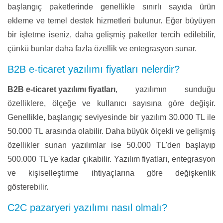
başlangıç paketlerinde genellikle sınırlı sayıda ürün
ekleme ve temel destek hizmetleri bulunur. Eğer büyüyen
bir işletme iseniz, daha gelişmiş paketler tercih edilebilir,
çünkü bunlar daha fazla özellik ve entegrasyon sunar.
B2B e-ticaret yazılımı fiyatları nelerdir?
B2B e-ticaret yazılımı fiyatları
, yazılımın sunduğu
özelliklere, ölçeğe ve kullanıcı sayısına göre değişir.
Genellikle, başlangıç seviyesinde bir yazılım 30.000 TL ile
50.000 TL arasında olabilir. Daha büyük ölçekli ve gelişmiş
özellikler sunan yazılımlar ise 50.000 TL'den başlayıp
500.000 TL'ye kadar çıkabilir. Yazılım fiyatları, entegrasyon
ve kişiselleştirme ihtiyaçlarına göre değişkenlik
gösterebilir.
C2C pazaryeri yazılımı nasıl olmalı?