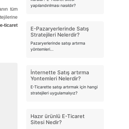
yapılandırılması nasıldır?
anın tüm
ejilerine
e-ticaret
E-Pazaryerlerinde Satış
Stratejileri Nelerdir?
Pazaryerlerinde satışı artırma
yöntemleri...
İnternette Satış artırma
Yontemleri Nelerdir?
E-Ticarette satışı artırmak için hangi
stratejileri uygulamalıyız?
Hazır ürünlü E-Ticaret
Sitesi Nedir?