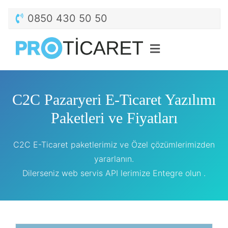
0850 430 50 50
C2C Pazaryeri E-Ticaret Yazılımı
Paketleri ve Fiyatları
C2C E-Ticaret paketlerimiz ve Özel çözümlerimizden
yararlanın.
Dilerseniz web servis API lerimize Entegre olun .