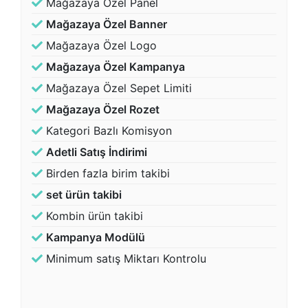
Mağazaya Özel Panel
Mağazaya Özel Banner
Mağazaya Özel Logo
Mağazaya Özel Kampanya
Mağazaya Özel Sepet Limiti
Mağazaya Özel Rozet
Kategori Bazlı Komisyon
Adetli Satış İndirimi
Birden fazla birim takibi
set ürün takibi
Kombin ürün takibi
Kampanya Modülü
Minimum satış Miktarı Kontrolu