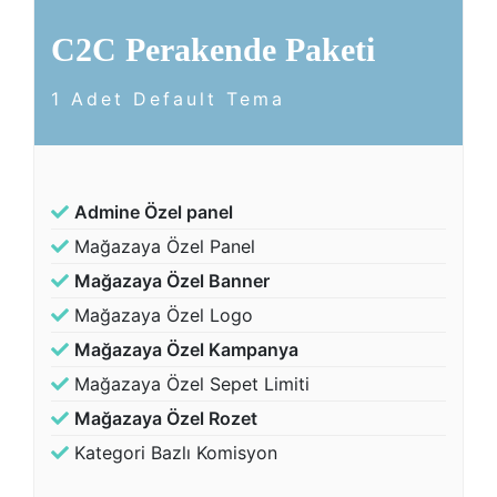
C2C Perakende Paketi
1 Adet Default Tema
Admine Özel panel
Mağazaya Özel Panel
Mağazaya Özel Banner
Mağazaya Özel Logo
Mağazaya Özel Kampanya
Mağazaya Özel Sepet Limiti
Mağazaya Özel Rozet
Kategori Bazlı Komisyon