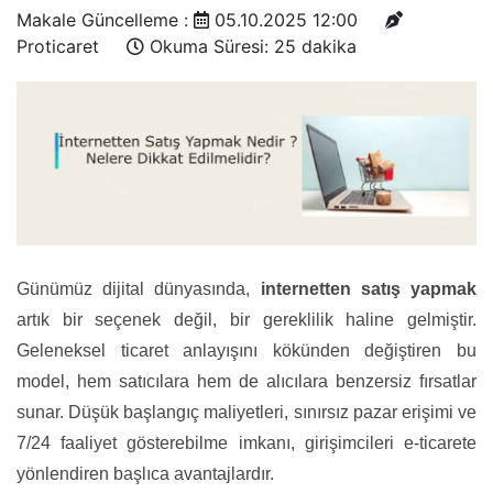
Makale Güncelleme :
05.10.2025 12:00
Proticaret
Okuma Süresi: 25 dakika
Günümüz dijital dünyasında,
internetten satış yapmak
artık bir seçenek değil, bir gereklilik haline gelmiştir.
Geleneksel ticaret anlayışını kökünden değiştiren bu
model, hem satıcılara hem de alıcılara benzersiz fırsatlar
sunar. Düşük başlangıç maliyetleri, sınırsız pazar erişimi ve
7/24 faaliyet gösterebilme imkanı, girişimcileri e-ticarete
yönlendiren başlıca avantajlardır.