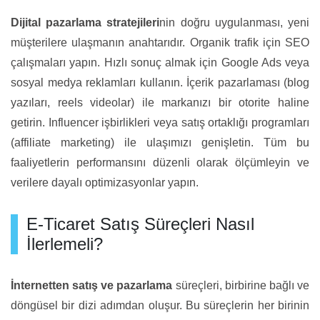
Dijital pazarlama stratejileri
nin doğru uygulanması, yeni
müşterilere ulaşmanın anahtarıdır. Organik trafik için SEO
çalışmaları yapın. Hızlı sonuç almak için Google Ads veya
sosyal medya reklamları kullanın. İçerik pazarlaması (blog
yazıları, reels videolar) ile markanızı bir otorite haline
getirin. Influencer işbirlikleri veya satış ortaklığı programları
(affiliate marketing) ile ulaşımızı genişletin. Tüm bu
faaliyetlerin performansını düzenli olarak ölçümleyin ve
verilere dayalı optimizasyonlar yapın.
E-Ticaret Satış Süreçleri Nasıl
İlerlemeli?
İnternetten satış ve pazarlama
süreçleri, birbirine bağlı ve
döngüsel bir dizi adımdan oluşur. Bu süreçlerin her birinin