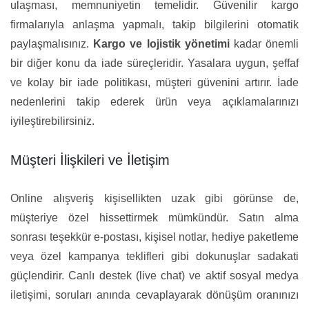
ulaşması, memnuniyetin temelidir. Güvenilir kargo
firmalarıyla anlaşma yapmalı, takip bilgilerini otomatik
paylaşmalısınız.
Kargo ve lojistik yönetimi
kadar önemli
bir diğer konu da iade süreçleridir. Yasalara uygun, şeffaf
ve kolay bir iade politikası, müşteri güvenini artırır. İade
nedenlerini takip ederek ürün veya açıklamalarınızı
iyileştirebilirsiniz.
Müşteri İlişkileri ve İletişim
Online alışveriş kişisellikten uzak gibi görünse de,
müşteriye özel hissettirmek mümkündür. Satın alma
sonrası teşekkür e-postası, kişisel notlar, hediye paketleme
veya özel kampanya teklifleri gibi dokunuşlar sadakati
güçlendirir. Canlı destek (live chat) ve aktif sosyal medya
iletişimi, soruları anında cevaplayarak dönüşüm oranınızı