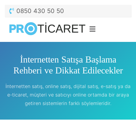
0850 430 50 50
İnternetten Satışa Başlama
Rehberi ve Dikkat Edilecekler
İnternetten satış, online satış, dijital satış, e-satış ya da
e-ticaret, müşteri ve satıcıyı online ortamda bir araya
getiren sistemlerin farklı söylemleridir.