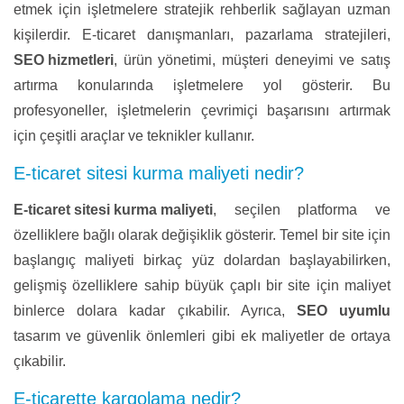
etmek için işletmelere stratejik rehberlik sağlayan uzman
kişilerdir. E-ticaret danışmanları, pazarlama stratejileri,
SEO hizmetleri
, ürün yönetimi, müşteri deneyimi ve satış
artırma konularında işletmelere yol gösterir. Bu
profesyoneller, işletmelerin çevrimiçi başarısını artırmak
için çeşitli araçlar ve teknikler kullanır.
E-ticaret sitesi kurma maliyeti nedir?
E-ticaret sitesi kurma maliyeti
, seçilen platforma ve
özelliklere bağlı olarak değişiklik gösterir. Temel bir site için
başlangıç maliyeti birkaç yüz dolardan başlayabilirken,
gelişmiş özelliklere sahip büyük çaplı bir site için maliyet
binlerce dolara kadar çıkabilir. Ayrıca,
SEO uyumlu
tasarım ve güvenlik önlemleri gibi ek maliyetler de ortaya
çıkabilir.
E-ticarette kargolama nedir?