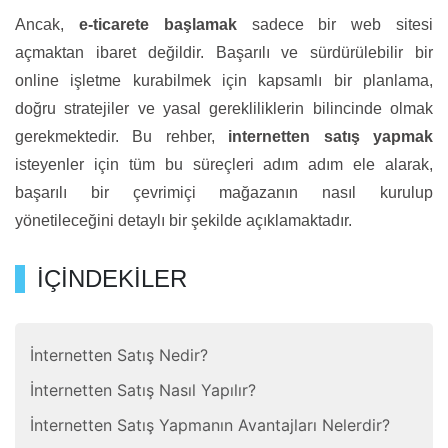
Ancak,
e-ticarete başlamak
sadece bir web sitesi
açmaktan ibaret değildir. Başarılı ve sürdürülebilir bir
online işletme kurabilmek için kapsamlı bir planlama,
doğru stratejiler ve yasal gerekliliklerin bilincinde olmak
gerekmektedir. Bu rehber,
internetten satış yapmak
isteyenler için tüm bu süreçleri adım adım ele alarak,
başarılı bir çevrimiçi mağazanın nasıl kurulup
yönetileceğini detaylı bir şekilde açıklamaktadır.
İÇİNDEKİLER
İnternetten Satış Nedir?
İnternetten Satış Nasıl Yapılır?
İnternetten Satış Yapmanın Avantajları Nelerdir?