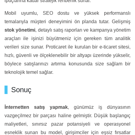
ipuçlarına kadar stratejik rehberlik sunar.
Mobil uyumlu, SEO dostu ve yüksek performanslı
temalarıyla müşteri deneyimini ön planda tutar. Gelişmiş
stok yönetimi
, detaylı satış raporları ve kampanya yönetim
araçları ile işinizi büyütmeniz için gereken tüm analitik
verileri size sunar. Proticaret ile kurulan bir e-ticaret sitesi,
hızlı, güvenli ve ölçeklenebilir bir altyapı üzerinde yükselir,
böylece satışlarınızı artırma konusunda size sağlam bir
teknolojik temel sağlar.
Sonuç
İnternetten satış yapmak
, günümüz iş dünyasının
vazgeçilmez bir parçası haline gelmiştir. Düşük başlangıç
maliyetleri, sınırsız pazar potansiyeli ve operasyonel
esneklik sunan bu model, girişimciler için eşsiz fırsatlar