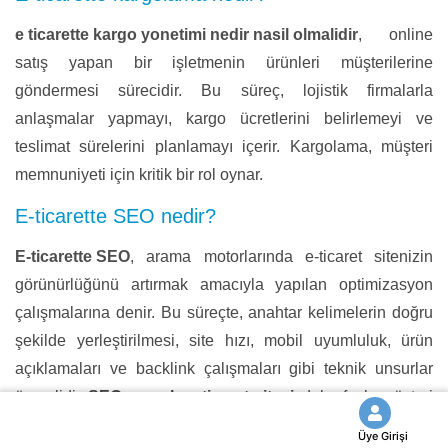
e ticarette kargo yonetimi nedir nasil olmalidir
, online
satış yapan bir işletmenin ürünleri müşterilerine
göndermesi sürecidir. Bu süreç, lojistik firmalarla
anlaşmalar yapmayı, kargo ücretlerini belirlemeyi ve
teslimat sürelerini planlamayı içerir. Kargolama, müşteri
memnuniyeti için kritik bir rol oynar.
E-ticarette SEO nedir?
E-ticarette SEO
, arama motorlarında e-ticaret sitenizin
görünürlüğünü artırmak amacıyla yapılan optimizasyon
çalışmalarına denir. Bu süreçte, anahtar kelimelerin doğru
şekilde yerleştirilmesi, site hızı, mobil uyumluluk, ürün
açıklamaları ve backlink çalışmaları gibi teknik unsurlar
önemlidir.
SEO uyumlu e-ticaret sitesi
, daha fazla müşteri
çeker ve satışları artırır.
Üye Girişi