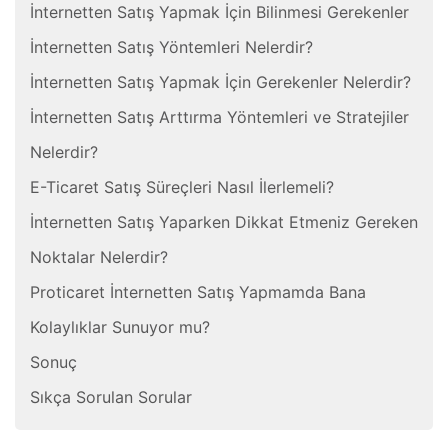
İnternetten Satış Yapmak İçin Bilinmesi Gerekenler
İnternetten Satış Yöntemleri Nelerdir?
İnternetten Satış Yapmak İçin Gerekenler Nelerdir?
İnternetten Satış Arttırma Yöntemleri ve Stratejiler
Nelerdir?
E-Ticaret Satış Süreçleri Nasıl İlerlemeli?
İnternetten Satış Yaparken Dikkat Etmeniz Gereken
Noktalar Nelerdir?
Proticaret İnternetten Satış Yapmamda Bana
Kolaylıklar Sunuyor mu?
Sonuç
Sıkça Sorulan Sorular