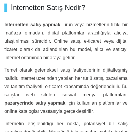
İnternetten Satış Nedir?
İnternetten satış yapmak
, ürün veya hizmetlerin fiziki bir
mağaza olmadan, dijital platformlar aracılığıyla alıcıya
ulaştırılması sürecidir. Online satış, e-ticaret veya dijital
ticaret olarak da adlandırılan bu model, alıcı ve satıcıyı
internet ortamında bir araya getirir.
Temel olarak geleneksel satış faaliyetlerinin dijitalleşmiş
halidir. İnternet üzerinden yapılan her türlü satış, pazarlama
ve tanıtım faaliyeti, e-ticaret kapsamında değerlendirilir. Bu
satışlar web siteleri, sosyal medya platformları,
pazaryerinde satış yapmak
için kullanılan platformlar ve
online kataloglar vasıtasıyla gerçekleştirilir.
İnternetin erişilebildiği her nokta, potansiyel bir satış
kanalına dönüşebilir. Masaüstü bilgisayarlar, mobil cihazlar