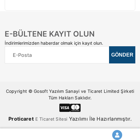
E-BÜLTENE KAYIT OLUN
İndirimlerimizden haberdar olmak için kayıt olun.
Copyright © Gosoft Yazılım Sanayi ve Ticaret Limited Şirketi
Tüm Hakları Saklıdır.
Pro
ticaret
Yazılımı İle Hazırlanmıştır.
E Ticaret Sitesi