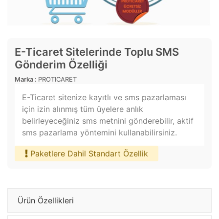
E-Ticaret Sitelerinde Toplu SMS
Gönderim Özelliği
Marka :
PROTICARET
E-Ticaret sitenize kayıtlı ve sms pazarlaması
için izin alınmış tüm üyelere anlık
belirleyeceğiniz sms metnini gönderebilir, aktif
sms pazarlama yöntemini kullanabilirsiniz.
Paketlere Dahil Standart Özellik
Ürün Özellikleri