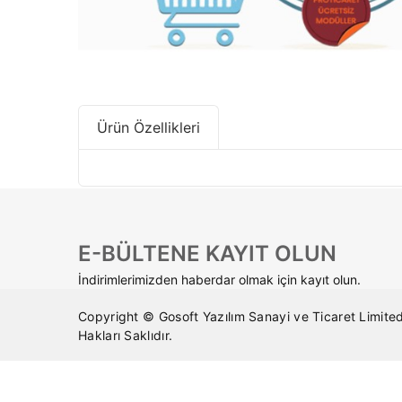
Ürün Özellikleri
E-BÜLTENE KAYIT OLUN
İndirimlerimizden haberdar olmak için kayıt olun.
Copyright © Gosoft Yazılım Sanayi ve Ticaret Limited
Hakları Saklıdır.