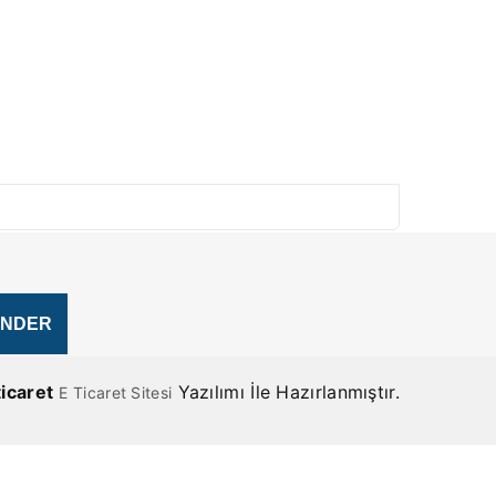
ticaret
Yazılımı İle Hazırlanmıştır.
E Ticaret Sitesi