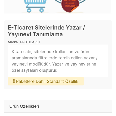
E-Ticaret Sitelerinde Yazar /
Yayınevi Tanımlama
Marka :
PROTICARET
Kitap satış sitelerinde kullanılan ve ürün
aramalarında filtrelerde tercih edilen yazar /
yayınevi modülüdür. Yazar ve yayınevlerine
özel sayfaları oluşturur.
Paketlere Dahil Standart Özellik
Ürün Özellikleri