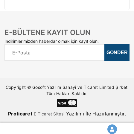
E-BÜLTENE KAYIT OLUN
İndirimlerimizden haberdar olmak için kayıt olun.
Copyright © Gosoft Yazılım Sanayi ve Ticaret Limited Şirketi
Tüm Hakları Saklıdır.
Pro
ticaret
Yazılımı İle Hazırlanmıştır.
E Ticaret Sitesi