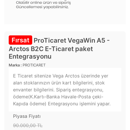
Fırsat
ProTicaret VegaWin A5 -
Arctos B2C E-Ticaret paket
Entegrasyonu
Marka :
PROTICARET
E Ticaret sitenize Vega Arctos üzerinde yer
alan stoklarınızın ürün kart bilgilerini, stok
envanter bilgilerini. Sipariş entegrasyonu,
ödeme(K.Kartı-Banka Havale-Posta çeki-
Kapıda ödeme) Entegrasyonu işlemini yapar.
Piyasa Fiyatı
90.000,00 TL