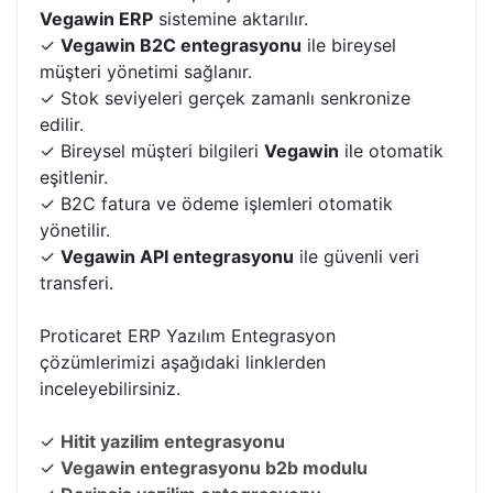
Vegawin ERP
sistemine aktarılır.
✓
Vegawin B2C entegrasyonu
ile bireysel
müşteri yönetimi sağlanır.
✓ Stok seviyeleri gerçek zamanlı senkronize
edilir.
✓ Bireysel müşteri bilgileri
Vegawin
ile otomatik
eşitlenir.
✓ B2C fatura ve ödeme işlemleri otomatik
yönetilir.
✓
Vegawin API entegrasyonu
ile güvenli veri
transferi.
Proticaret ERP Yazılım Entegrasyon
çözümlerimizi aşağıdaki linklerden
inceleyebilirsiniz.
✓
Hitit yazilim entegrasyonu
✓
Vegawin entegrasyonu b2b modulu