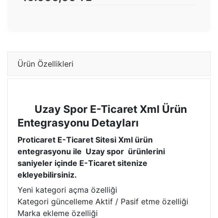
Ürün Özellikleri
Uzay Spor E-Ticaret Xml Ürün
Entegrasyonu Detayları
Proticaret E-Ticaret Sitesi Xml ürün
entegrasyonu ile Uzay spor ürünlerini
saniyeler içinde E-Ticaret sitenize
ekleyebilirsiniz.
Yeni kategori açma özelliği
Kategori güncelleme Aktif / Pasif etme özelliği
Marka ekleme özelliği