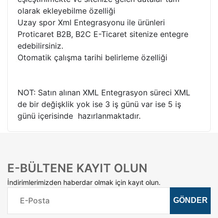
olarak ekleyebilme özelliği
Uzay spor Xml Entegrasyonu ile ürünleri
Proticaret B2B, B2C E-Ticaret sitenize entegre
edebilirsiniz.
Otomatik çalışma tarihi belirleme özelliği
NOT: Satın alınan XML Entegrasyon süreci XML
de bir değişklik yok ise 3 iş günü var ise 5 iş
günü içerisinde hazırlanmaktadır.
E-BÜLTENE KAYIT OLUN
İndirimlerimizden haberdar olmak için kayıt olun.