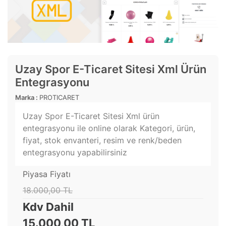
Uzay Spor E-Ticaret Sitesi Xml Ürün
Entegrasyonu
Marka :
PROTICARET
Uzay Spor E-Ticaret Sitesi Xml ürün
entegrasyonu ile online olarak Kategori, ürün,
fiyat, stok envanteri, resim ve renk/beden
entegrasyonu yapabilirsiniz
Piyasa Fiyatı
18.000,00 TL
Kdv Dahil
15.000,00 TL