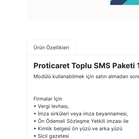
Ürün Özellikleri
Proticaret Toplu SMS Paketi
Modülü kullanabilmek için satın almadan so
Firmalar İçin
• Vergi levhası,
• İmza sirküleri veya imza beyannamesi,
• Ön Ödemeli Sözleşme Yetkili imzası ile
• Kimlik belgesi ön yüzü ve arka yüzü
• Sicil gazetesi