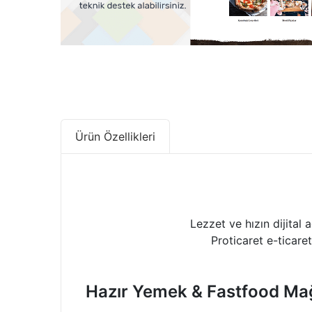
Ürün Özellikleri
Lezzet ve hızın dijital 
Proticaret e-ticare
Hazır Yemek & Fastfood Ma