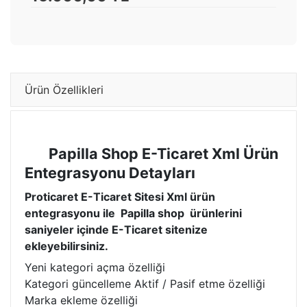
Ürün Özellikleri
Papilla Shop E-Ticaret Xml Ürün
Entegrasyonu Detayları
Proticaret E-Ticaret Sitesi Xml ürün
entegrasyonu ile Papilla shop ürünlerini
saniyeler içinde E-Ticaret sitenize
ekleyebilirsiniz.
Yeni kategori açma özelliği
Kategori güncelleme Aktif / Pasif etme özelliği
Marka ekleme özelliği