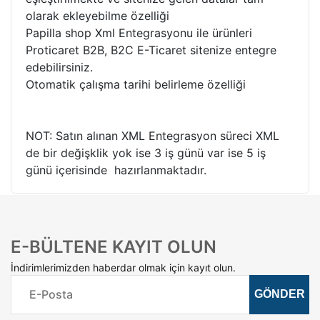
olarak ekleyebilme özelliği
Papilla shop Xml Entegrasyonu ile ürünleri
Proticaret B2B, B2C E-Ticaret sitenize entegre
edebilirsiniz.
Otomatik çalışma tarihi belirleme özelliği
NOT: Satın alınan XML Entegrasyon süreci XML
de bir değişklik yok ise 3 iş günü var ise 5 iş
günü içerisinde hazırlanmaktadır.
E-BÜLTENE KAYIT OLUN
İndirimlerimizden haberdar olmak için kayıt olun.