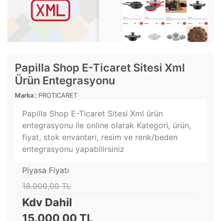
Papilla Shop E-Ticaret Sitesi Xml
Ürün Entegrasyonu
Marka :
PROTICARET
Papilla Shop E-Ticaret Sitesi Xml ürün
entegrasyonu ile online olarak Kategori, ürün,
fiyat, stok envanteri, resim ve renk/beden
entegrasyonu yapabilirsiniz
Piyasa Fiyatı
18.000,00 TL
Kdv Dahil
15.000,00 TL