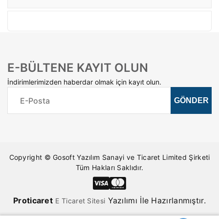
E-BÜLTENE KAYIT OLUN
İndirimlerimizden haberdar olmak için kayıt olun.
Copyright © Gosoft Yazılım Sanayi ve Ticaret Limited Şirketi
Tüm Hakları Saklıdır.
Pro
ticaret
Yazılımı İle Hazırlanmıştır.
E Ticaret Sitesi