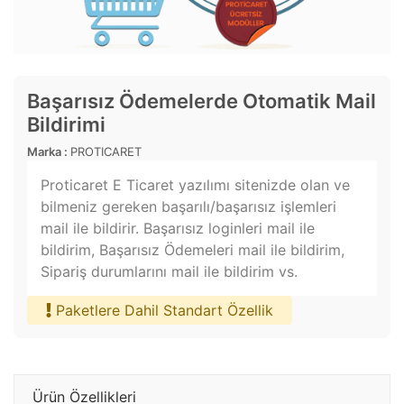
Başarısız Ödemelerde Otomatik Mail
Bildirimi
Marka :
PROTICARET
Proticaret E Ticaret yazılımı sitenizde olan ve
bilmeniz gereken başarılı/başarısız işlemleri
mail ile bildirir. Başarısız loginleri mail ile
bildirim, Başarısız Ödemeleri mail ile bildirim,
Sipariş durumlarını mail ile bildirim vs.
Paketlere Dahil Standart Özellik
Ürün Özellikleri