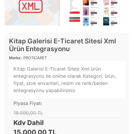
Kitap Galerisi E-Ticaret Sitesi Xml
Ürün Entegrasyonu
Marka :
PROTICARET
Kitap Galerisi E-Ticaret Sitesi Xml ürün
entegrasyonu ile online olarak Kategori, ürün,
fiyat, stok envanteri, resim ve renk/beden
entegrasyonu yapabilirsiniz
Piyasa Fiyatı
18.000,00 TL
Kdv Dahil
15.000,00 TL