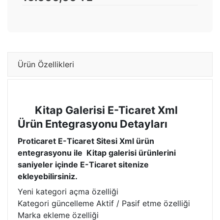
Ürün Özellikleri
Kitap Galerisi E-Ticaret Xml
Ürün Entegrasyonu Detayları
Proticaret E-Ticaret Sitesi Xml ürün
entegrasyonu ile Kitap galerisi ürünlerini
saniyeler içinde E-Ticaret sitenize
ekleyebilirsiniz.
Yeni kategori açma özelliği
Kategori güncelleme Aktif / Pasif etme özelliği
Marka ekleme özelliği