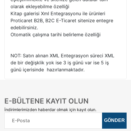
olarak ekleyebilme özelliği
Kitap galerisi Xml Entegrasyonu ile ürünleri
Proticaret B2B, B2C E-Ticaret sitenize entegre
edebilirsiniz.
Otomatik çalışma tarihi belirleme özelliği
NOT: Satın alınan XML Entegrasyon süreci XML
de bir değişklik yok ise 3 iş günü var ise 5 iş
günü içerisinde hazırlanmaktadır.
E-BÜLTENE KAYIT OLUN
İndirimlerimizden haberdar olmak için kayıt olun.