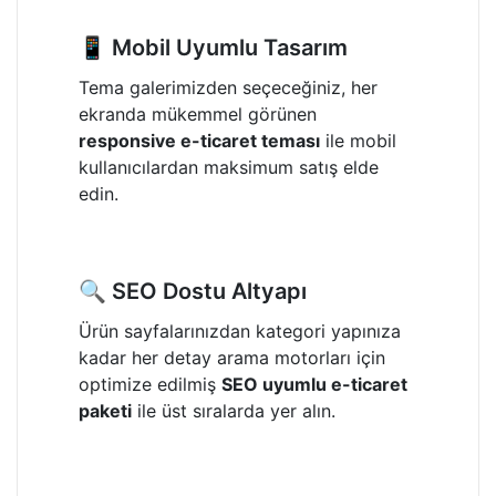
📱 Mobil Uyumlu Tasarım
Tema galerimizden seçeceğiniz, her
ekranda mükemmel görünen
responsive e-ticaret teması
ile mobil
kullanıcılardan maksimum satış elde
edin.
🔍 SEO Dostu Altyapı
Ürün sayfalarınızdan kategori yapınıza
kadar her detay arama motorları için
optimize edilmiş
SEO uyumlu e-ticaret
paketi
ile üst sıralarda yer alın.