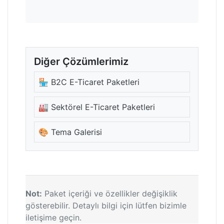
Diğer Çözümlerimiz
🏪 B2C E-Ticaret Paketleri
🏭 Sektörel E-Ticaret Paketleri
🎨 Tema Galerisi
Not:
Paket içeriği ve özellikler değişiklik
gösterebilir. Detaylı bilgi için lütfen bizimle
iletişime geçin.