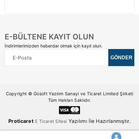
E-BÜLTENE KAYIT OLUN
İndirimlerimizden haberdar olmak için kayıt olun.
Copyright © Gosoft Yazılım Sanayi ve Ticaret Limited Şirketi
Tüm Hakları Saklıdır.
Pro
ticaret
Yazılımı İle Hazırlanmıştır.
E Ticaret Sitesi