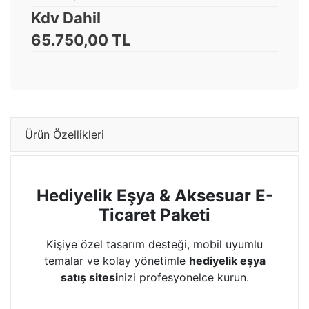
Kdv Dahil
65.750,00 TL
Ürün Özellikleri
Hediyelik Eşya & Aksesuar E-
Ticaret Paketi
Kişiye özel tasarım desteği, mobil uyumlu
temalar ve kolay yönetimle
hediyelik eşya
satış sitesi
nizi profesyonelce kurun.