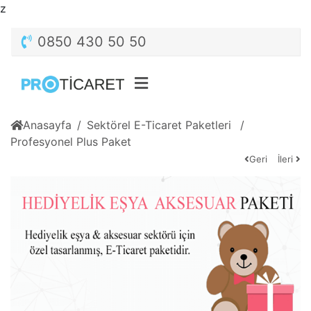
z
0850 430 50 50
Anasayfa
Sektörel E-Ticaret Paketleri
Profesyonel Plus Paket
Geri
İleri