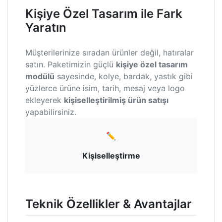
Kişiye Özel Tasarım ile Fark
Yaratın
Müşterilerinize sıradan ürünler değil, hatıralar
satın. Paketimizin güçlü
kişiye özel tasarım
modülü
sayesinde, kolye, bardak, yastık gibi
yüzlerce ürüne isim, tarih, mesaj veya logo
ekleyerek
kişiselleştirilmiş ürün satışı
yapabilirsiniz.
✏️
Kişiselleştirme
Teknik Özellikler & Avantajlar