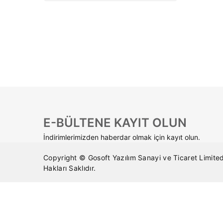
E-BÜLTENE KAYIT OLUN
İndirimlerimizden haberdar olmak için kayıt olun.
Copyright © Gosoft Yazılım Sanayi ve Ticaret Limited
Hakları Saklıdır.