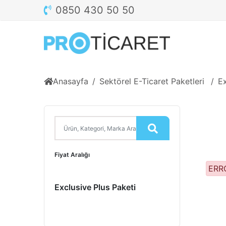
0850 430 50 50
Anasayfa
Sektörel E-Ticaret Paketleri
Ex
Fiyat Aralığı
ERRO
Exclusive Plus Paketi