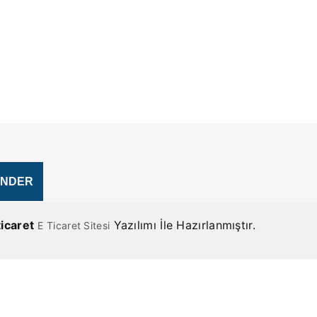
ticaret
Yazılımı İle Hazırlanmıştır.
E Ticaret Sitesi