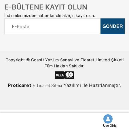
E-BÜLTENE KAYIT OLUN
İndirimlerimizden haberdar olmak için kayıt olun.
Copyright © Gosoft Yazılım Sanayi ve Ticaret Limited Şirketi
Tüm Hakları Saklıdır.
Pro
ticaret
Yazılımı İle Hazırlanmıştır.
E Ticaret Sitesi
Üye Girişi