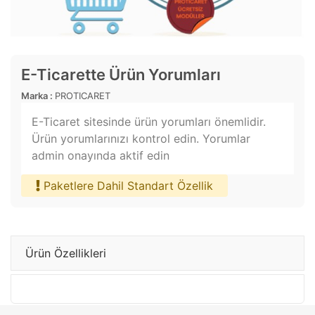
E-Ticarette Ürün Yorumları
Marka :
PROTICARET
E-Ticaret sitesinde ürün yorumları önemlidir.
Ürün yorumlarınızı kontrol edin. Yorumlar
admin onayında aktif edin
Paketlere Dahil Standart Özellik
Ürün Özellikleri