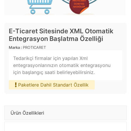
E-Ticaret Sitesinde XML Otomatik
Entegrasyon Başlatma Özelliği
Marka :
PROTICARET
Tedarikçi firmalar için yapılan Xml
entegrasyonlarınızın otomatik entegrasyonu
için başlangıç saati belirleyebilirsiniz.
Paketlere Dahil Standart Özellik
Ürün Özellikleri