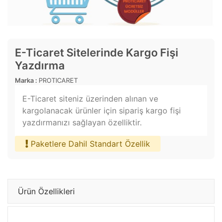
E-Ticaret Sitelerinde Kargo Fişi
Yazdırma
Marka :
PROTICARET
E-Ticaret siteniz üzerinden alınan ve
kargolanacak ürünler için sipariş kargo fişi
yazdırmanızı sağlayan özelliktir.
Paketlere Dahil Standart Özellik
Ürün Özellikleri