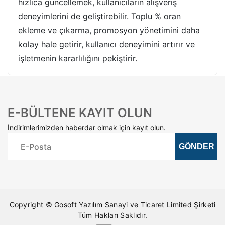
hızlıca güncellemek, kullanıcıların alışveriş
deneyimlerini de geliştirebilir. Toplu % oran
ekleme ve çıkarma, promosyon yönetimini daha
kolay hale getirir, kullanıcı deneyimini artırır ve
işletmenin kararlılığını pekiştirir.
E-BÜLTENE KAYIT OLUN
İndirimlerimizden haberdar olmak için kayıt olun.
Copyright © Gosoft Yazılım Sanayi ve Ticaret Limited Şirketi
Tüm Hakları Saklıdır.