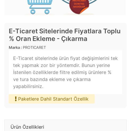
E-Ticaret Sitelerinde Fiyatlara Toplu
% Oran Ekleme - Çıkarma
Marka :
PROTICARET
E-Ticaret sitelerinde ürün fiyat değişimlerini tek
tek yapmak zor bir yöntemdir. Bunun yerine
İstenilen özelliklerde filtre edilmiş ürünlere %
ve tura bazında ekleme ve çıkarma
yapabilirsiniz.
Paketlere Dahil Standart Özellik
Ürün Özellikleri