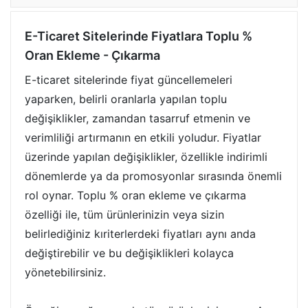
E-Ticaret Sitelerinde Fiyatlara Toplu %
Oran Ekleme - Çıkarma
E-ticaret sitelerinde fiyat güncellemeleri
yaparken, belirli oranlarla yapılan toplu
değişiklikler, zamandan tasarruf etmenin ve
verimliliği artırmanın en etkili yoludur. Fiyatlar
üzerinde yapılan değişiklikler, özellikle indirimli
dönemlerde ya da promosyonlar sırasında önemli
rol oynar. Toplu % oran ekleme ve çıkarma
özelliği ile, tüm ürünlerinizin veya sizin
belirlediğiniz kıriterlerdeki fiyatları aynı anda
değiştirebilir ve bu değişiklikleri kolayca
yönetebilirsiniz.