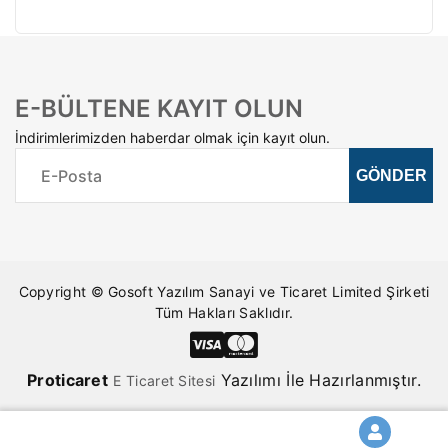
E-BÜLTENE KAYIT OLUN
İndirimlerimizden haberdar olmak için kayıt olun.
Copyright © Gosoft Yazılım Sanayi ve Ticaret Limited Şirketi
Tüm Hakları Saklıdır.
Pro
ticaret
Yazılımı İle Hazırlanmıştır.
E Ticaret Sitesi