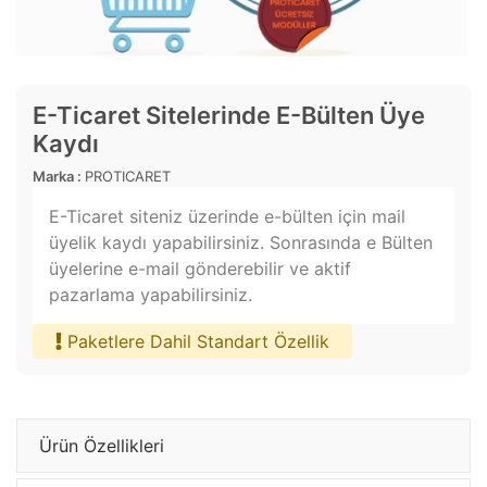
E-Ticaret Sitelerinde E-Bülten Üye
Kaydı
Marka :
PROTICARET
E-Ticaret siteniz üzerinde e-bülten için mail
üyelik kaydı yapabilirsiniz. Sonrasında e Bülten
üyelerine e-mail gönderebilir ve aktif
pazarlama yapabilirsiniz.
Paketlere Dahil Standart Özellik
Ürün Özellikleri